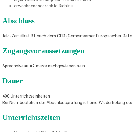
erwachsenengerechte Didaktik
Abschluss
telc-Zertifikat B1 nach dem GER (Gemeinsamer Europäischer Ref
Zugangsvoraussetzungen
Sprachniveau A2 muss nachgewiesen sein.
Dauer
400 Unterrichtseinheiten
Bei Nichtbestehen der Abschlussprüfung ist eine Wiederholung de
Unterrichtszeiten