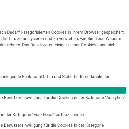
ch Bedarf kategorisierten Cookies in Ihrem Browser gespeichert,
s helfen, zu analysieren und zu verstehen, wie Sie diese Website
bzulehnen. Das Deaktivieren einiger dieser Cookies kann sich
undlegende Funktionalitäten und Sicherheitsmerkmale der
Benutzereinwilligung für die Cookies in der Kategorie "Analytics"
in der Kategorie "Funktional" aufzuzeichnen.
Benutzereinwilligung für die Cookies in der Kategorie