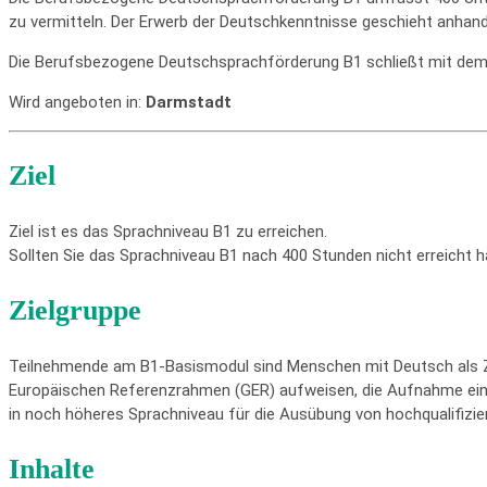
zu vermitteln. Der Erwerb der Deutschkenntnisse geschieht anhan
Die Berufsbezogene Deutschsprachförderung B1 schließt mit dem 
Wird angeboten in:
Darmstadt
Ziel
Ziel ist es das Sprachniveau B1 zu erreichen.
Sollten Sie das Sprachniveau B1 nach 400 Stunden nicht erreicht h
Zielgruppe
Teilnehmende am B1-Basismodul sind Menschen mit Deutsch als 
Europäischen Referenzrahmen (GER) aufweisen, die Aufnahme einer i
in noch höheres Sprachniveau für die Ausübung von hochqualifizie
Inhalte