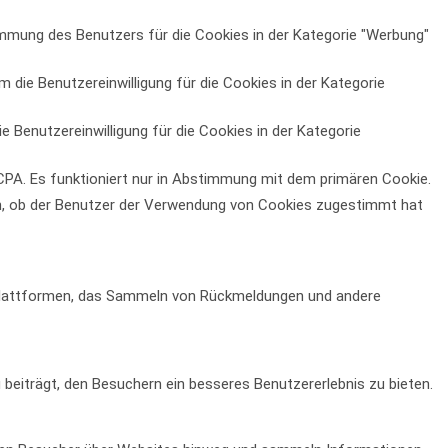
mmung des Benutzers für die Cookies in der Kategorie "Werbung"
die Benutzereinwilligung für die Cookies in der Kategorie
Benutzereinwilligung für die Cookies in der Kategorie
PA. Es funktioniert nur in Abstimmung mit dem primären Cookie.
n, ob der Benutzer der Verwendung von Cookies zugestimmt hat
a-Plattformen, das Sammeln von Rückmeldungen und andere
eiträgt, den Besuchern ein besseres Benutzererlebnis zu bieten.