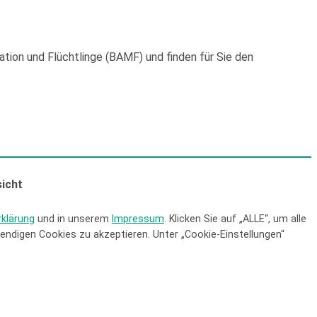
tion und Flüchtlinge (BAMF) und finden für Sie den
icht
klärung
und in unserem
Impressum
. Klicken Sie auf „ALLE“, um alle
ndigen Cookies zu akzeptieren. Unter „Cookie-Einstellungen“