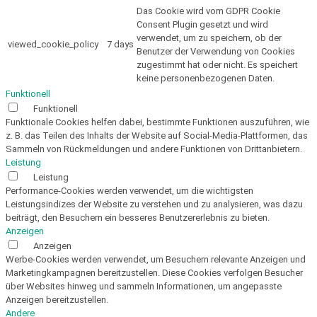
Das Cookie wird vom GDPR Cookie
Consent Plugin gesetzt und wird
verwendet, um zu speichern, ob der
viewed_cookie_policy
7 days
Benutzer der Verwendung von Cookies
zugestimmt hat oder nicht. Es speichert
keine personenbezogenen Daten.
Funktionell
Funktionell
Funktionale Cookies helfen dabei, bestimmte Funktionen auszuführen, wie
z. B. das Teilen des Inhalts der Website auf Social-Media-Plattformen, das
Sammeln von Rückmeldungen und andere Funktionen von Drittanbietern.
Leistung
Leistung
Performance-Cookies werden verwendet, um die wichtigsten
Leistungsindizes der Website zu verstehen und zu analysieren, was dazu
beiträgt, den Besuchern ein besseres Benutzererlebnis zu bieten.
Anzeigen
Anzeigen
Werbe-Cookies werden verwendet, um Besuchern relevante Anzeigen und
Marketingkampagnen bereitzustellen. Diese Cookies verfolgen Besucher
über Websites hinweg und sammeln Informationen, um angepasste
Anzeigen bereitzustellen.
Andere