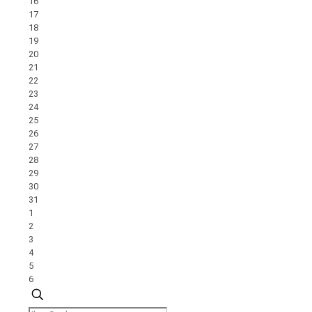
16
17
18
19
20
21
22
23
24
25
26
27
28
29
30
31
1
2
3
4
5
6